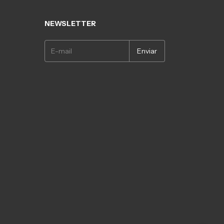
NEWSLETTER