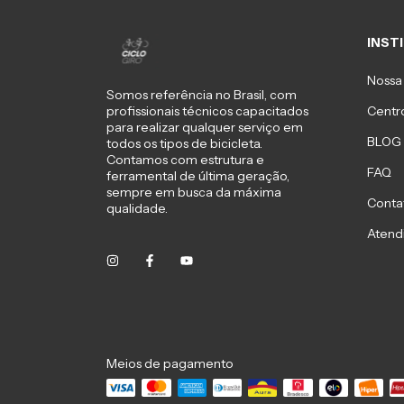
INST
Nossa 
Somos referência no Brasil, com
Centro
profissionais técnicos capacitados
para realizar qualquer serviço em
BLOG
todos os tipos de bicicleta.
Contamos com estrutura e
FAQ
ferramental de última geração,
sempre em busca da máxima
Conta
qualidade.
Atend
Meios de pagamento