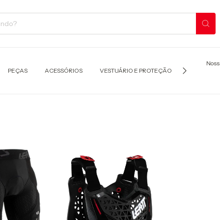
Noss
PEÇAS
ACESSÓRIOS
VESTUÁRIO E PROTEÇÃO
TRANSPOR