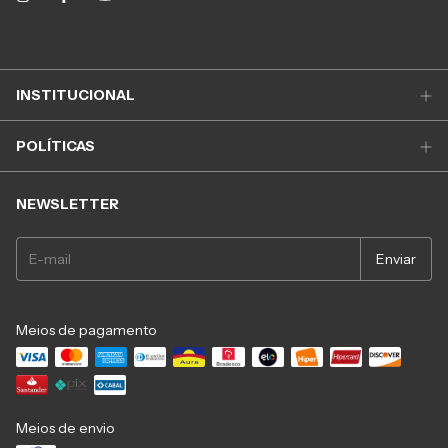
INSTITUCIONAL
POLÍTICAS
NEWSLETTER
Meios de pagamento
Meios de envio