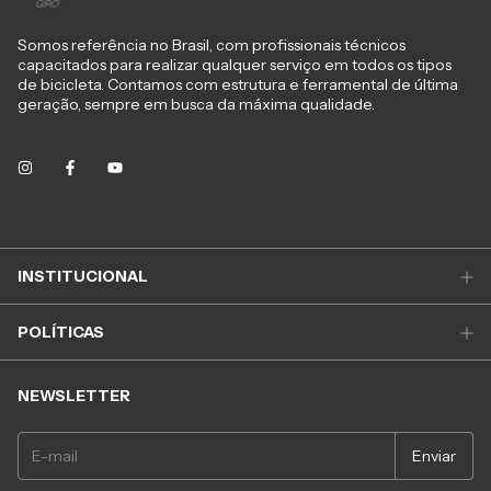
Somos referência no Brasil, com profissionais técnicos
capacitados para realizar qualquer serviço em todos os tipos
de bicicleta. Contamos com estrutura e ferramental de última
geração, sempre em busca da máxima qualidade.
INSTITUCIONAL
POLÍTICAS
NEWSLETTER