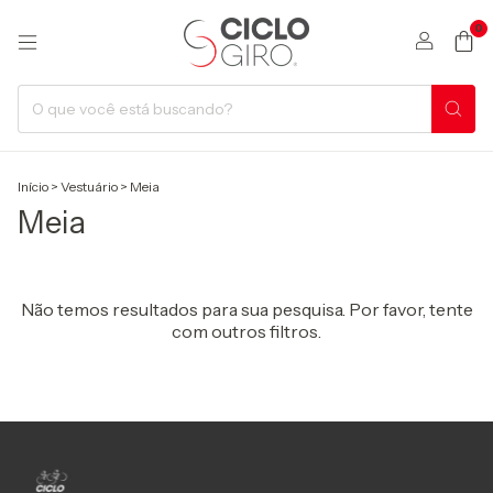
0
Início
>
Vestuário
>
Meia
Meia
Não temos resultados para sua pesquisa. Por favor, tente
com outros filtros.