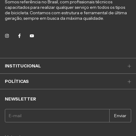
Somos referência no Brasil, com profissionais técnicos
capacitados para realizar qualquer serviço em todos os tipos
de bicicleta. Contamos com estrutura e ferramental de última
geração, sempre em busca da máxima qualidade.
INSTITUCIONAL
POLÍTICAS
NEWSLETTER