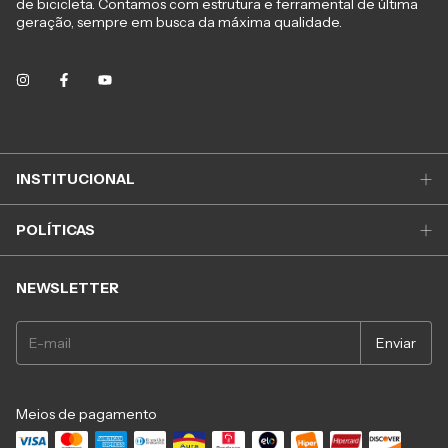
de bicicleta. Contamos com estrutura e ferramental de última
geração, sempre em busca da máxima qualidade.
INSTITUCIONAL
POLÍTICAS
NEWSLETTER
Meios de pagamento