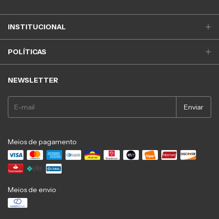
INSTITUCIONAL
POLÍTICAS
NEWSLETTER
Meios de pagamento
Meios de envio