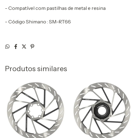
- Compatível com pastilhas de metal e resina
- Código Shimano : SM-RT66
Produtos similares