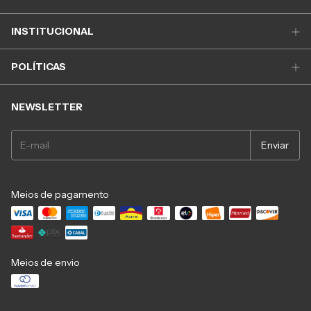
INSTITUCIONAL
POLÍTICAS
NEWSLETTER
Meios de pagamento
Meios de envio