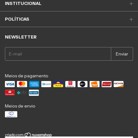
INSTITUCIONAL
POLÍTICAS
NEWSLETTER
Meios de pagamento
Meios de envio