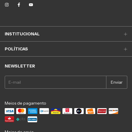
INSTITUCIONAL
POLÍTICAS
NEWSLETTER
Meios de pagamento