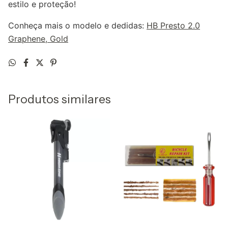
estilo e proteção!
Conheça mais o modelo e dedidas:
HB Presto 2.0
Graphene, Gold
Produtos similares