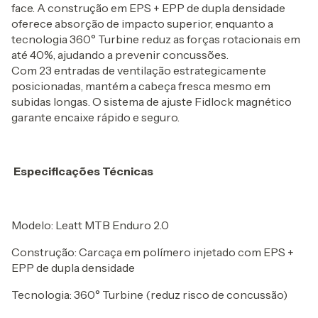
face. A construção em EPS + EPP de dupla densidade
oferece absorção de impacto superior, enquanto a
tecnologia 360° Turbine reduz as forças rotacionais em
até 40%, ajudando a prevenir concussões.
Com 23 entradas de ventilação estrategicamente
posicionadas, mantém a cabeça fresca mesmo em
subidas longas. O sistema de ajuste Fidlock magnético
garante encaixe rápido e seguro.
Especificações Técnicas
Modelo: Leatt MTB Enduro 2.0
Construção: Carcaça em polímero injetado com EPS +
EPP de dupla densidade
Tecnologia: 360° Turbine (reduz risco de concussão)