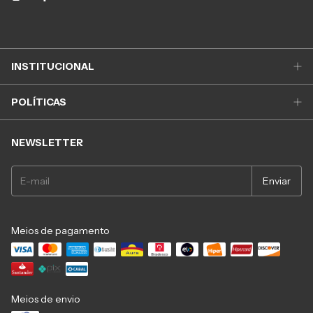
INSTITUCIONAL
POLÍTICAS
NEWSLETTER
Meios de pagamento
Meios de envio