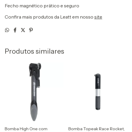
Fecho magnético prático e seguro
Confira mais produtos da Leatt em nosso
site
Produtos similares
Bomba High One com
Bomba Topeak Race Rocket,