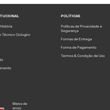
ITUCIONAL
POLÍTICAS
História
Políticas de Privacidade e
Segurança
 Técnico Ciclogiro
Formas de Entrega
Forma de Pagamento
Termos & Condição de Uso
to
imento
Meios de
envio