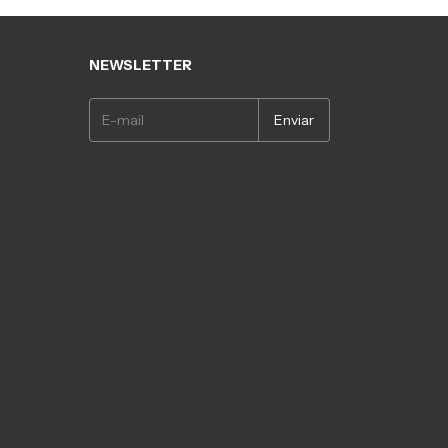
NEWSLETTER