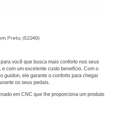
m, Preto, (52249)
e para você que busca mais conforto nos seus
, e com um excelente custo benefício. Com o
o guidon, ele garante o conforto para chegar
urante os seus pedais.
usinado em CNC que lhe proporciona um produto