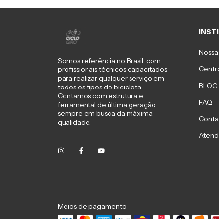
INST
Nossa 
Somos referência no Brasil, com
Centro
profissionais técnicos capacitados
para realizar qualquer serviço em
BLOG
todos os tipos de bicicleta.
Contamos com estrutura e
FAQ
ferramental de última geração,
sempre em busca da máxima
Conta
qualidade.
Atend
Meios de pagamento