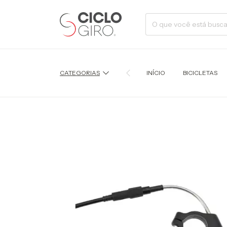
CATEGORIAS
INÍCIO
BICICLETAS