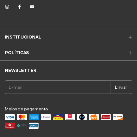
INSTITUCIONAL
POLÍTICAS
NEWSLETTER
Meios de pagamento