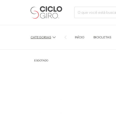
CATEGORIAS
INÍCIO
BICICLETAS
ESGOTADO