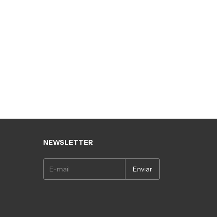
NEWSLETTER