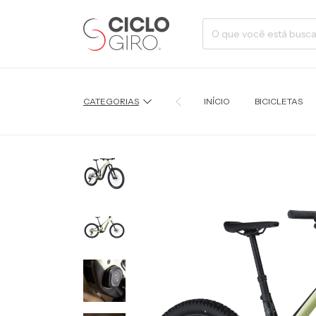
CATEGORIAS
INÍCIO
BICICLETAS