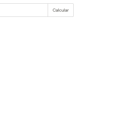
Calcular