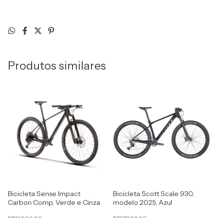
Produtos similares
Bicicleta Sense Impact
Bicicleta Scott Scale 930,
Carbon Comp, Verde e Cinza
modelo 2025, Azul