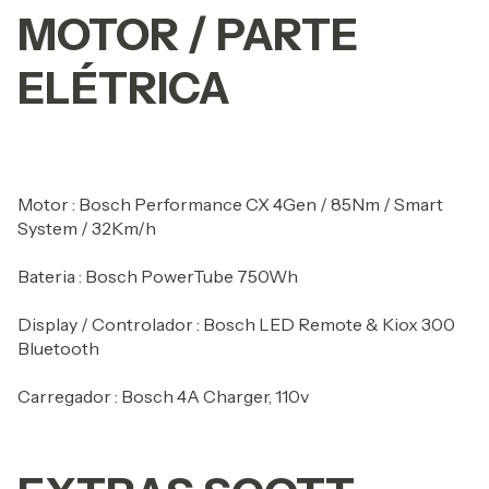
MOTOR / PARTE
ELÉTRICA
Motor : Bosch Performance CX 4Gen / 85Nm / Smart
System / 32Km/h
Bateria : Bosch PowerTube 750Wh
Display / Controlador : Bosch LED Remote & Kiox 300
Bluetooth
Carregador : Bosch 4A Charger, 110v