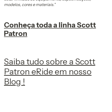
modelos, cores e materiais.”
Conheça toda a linha Scott
Patron
Saiba tudo sobre a Scott
Patron eRide em nosso
Blog !