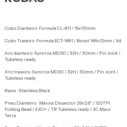
Cubo Dianteiro: Formula CL-811 / 15x110mm
Cubo Traseiro: Formula ECT-1481 / Boost 148x12mm / Xd
Aro dianteiro: Syncros MD30 / 32H / 30mm / Pin Joint /
Tubeless ready
Aro traseiro: Syncros MD30 / 32H / 30mm / Pin Joint /
Tubeless ready
Raios : Stainless Black
Pneu Dianteiro : Maxxis Dissector 29x2.6" / 120TPI
Folding Bead / EXO+ / TR Tubeless ready / 3C Maxx
Terra