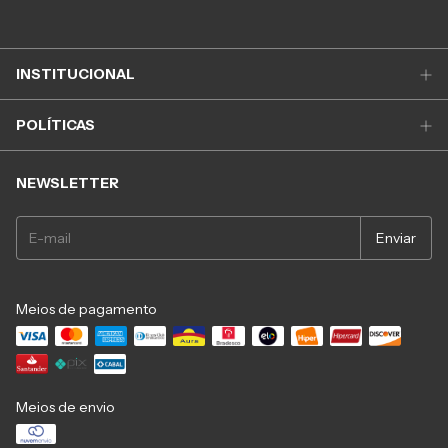
INSTITUCIONAL
POLÍTICAS
NEWSLETTER
Meios de pagamento
Meios de envio