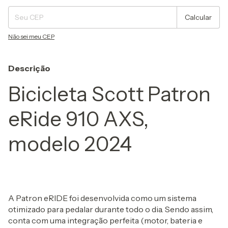
Calcular
Não sei meu CEP
Descrição
Bicicleta Scott Patron
eRide 910 AXS,
modelo 2024
A Patron eRIDE foi desenvolvida como um sistema
otimizado para pedalar durante todo o dia. Sendo assim,
conta com uma integração perfeita (motor, bateria e